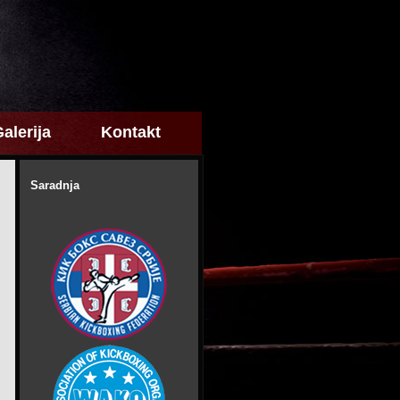
alerija
Kontakt
Saradnja