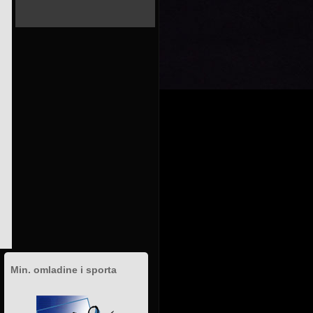
Min. omladine i sporta