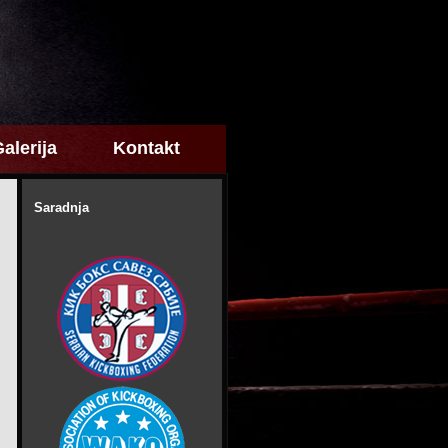
alerija
Kontakt
Saradnja