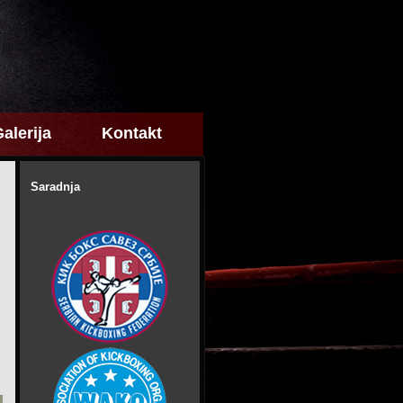
alerija
Kontakt
Saradnja