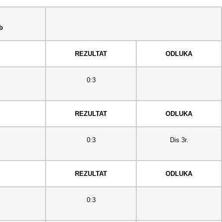
b
REZULTAT
ODLUKA
0:3
REZULTAT
ODLUKA
0:3
Dis 3r.
REZULTAT
ODLUKA
0:3